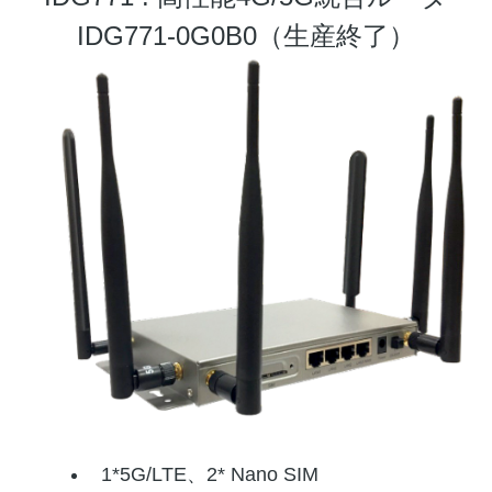
IDG771-0G0B0（生産終了）
1*
5G/LTE
、2* Nano SIM